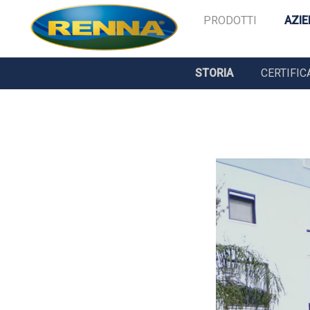
PRODOTTI
AZI
STORIA
CERTIFIC