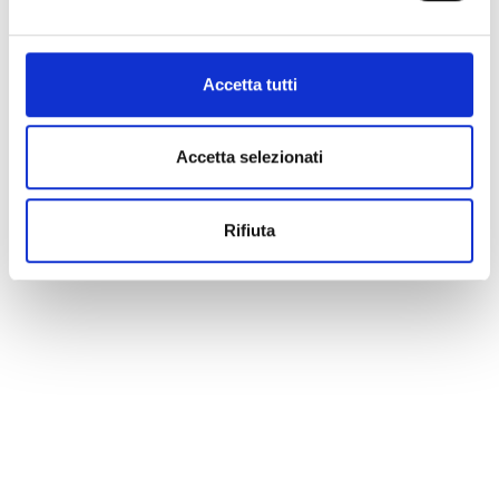
Accetta tutti
Accetta selezionati
Rifiuta