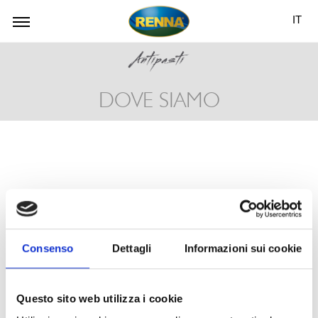
IT
DOVE SIAMO
Consenso
Dettagli
Informazioni sui cookie
Questo sito web utilizza i cookie