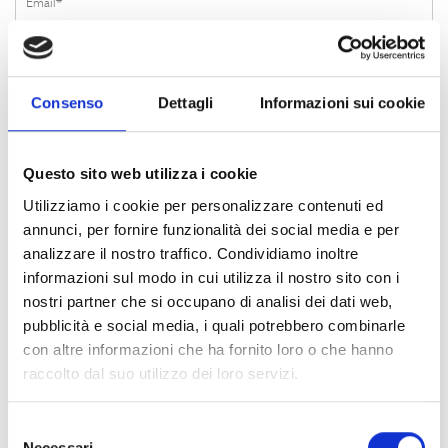
Consenso
Dettagli
Informazioni sui cookie
Questo sito web utilizza i cookie
Utilizziamo i cookie per personalizzare contenuti ed
annunci, per fornire funzionalità dei social media e per
analizzare il nostro traffico. Condividiamo inoltre
informazioni sul modo in cui utilizza il nostro sito con i
nostri partner che si occupano di analisi dei dati web,
pubblicità e social media, i quali potrebbero combinarle
con altre informazioni che ha fornito loro o che hanno
raccolto dal suo utilizzo dei loro servizi.
Selezione
Necessari