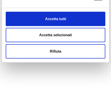
Accetta tutti
Accetta selezionati
Rifiuta