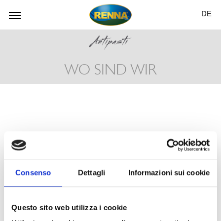
DE
WO SIND WIR
Consenso
Dettagli
Informazioni sui cookie
Questo sito web utilizza i cookie