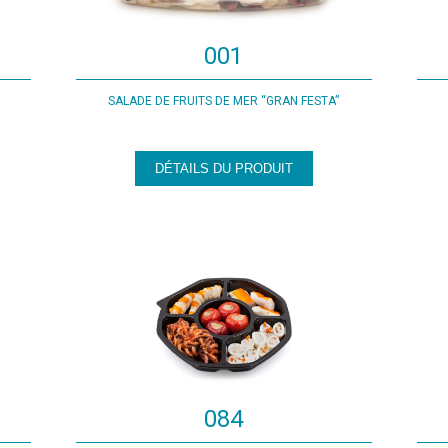
001
SALADE DE FRUITS DE MER “GRAN FESTA”
DÉTAILS DU PRODUIT
084