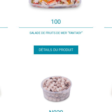
100
SALADE DE FRUITS DE MER “FANTASY”
DÉTAILS DU PRODUIT