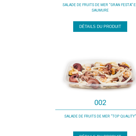
SALADE DE FRUITS DE MER “GRAN FESTA” 
SAUMURE
DÉTAILS DU PRODUIT
002
SALADE DE FRUITS DE MER “TOP QUALITY