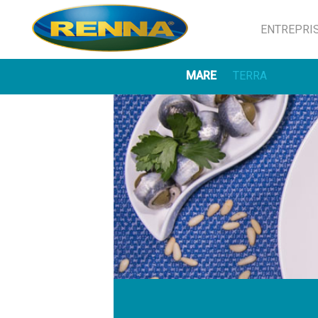
ENTREPRI
MARE
TERRA