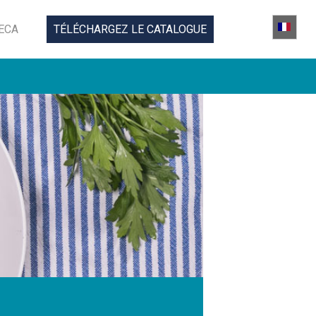
ECA
TÉLÉCHARGEZ LE CATALOGUE