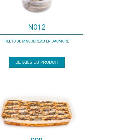
N012
FILETS DE MAQUEREAU EN SAUMURE
DÉTAILS DU PRODUIT