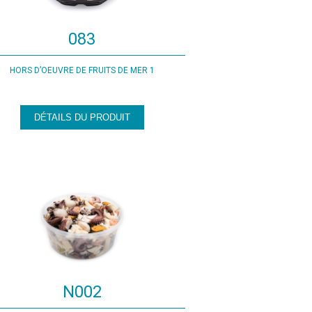
083
HORS D’OEUVRE DE FRUITS DE MER 1
DÉTAILS DU PRODUIT
N002