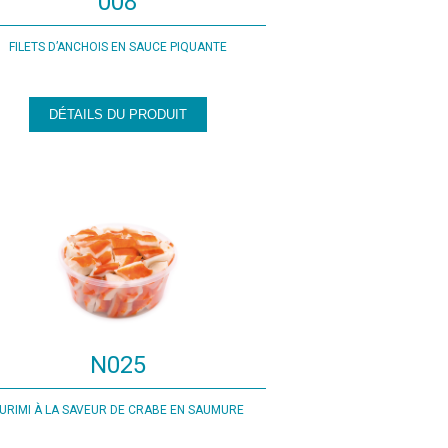
008
FILETS D’ANCHOIS EN SAUCE PIQUANTE
DÉTAILS DU PRODUIT
N025
URIMI À LA SAVEUR DE CRABE EN SAUMURE