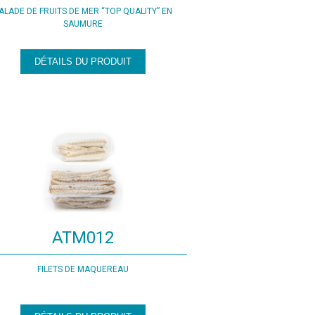
ALADE DE FRUITS DE MER “TOP QUALITY” EN
SAUMURE
DÉTAILS DU PRODUIT
ATM012
FILETS DE MAQUEREAU