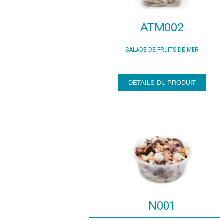
ATM002
SALADE DE FRUITS DE MER
DÉTAILS DU PRODUIT
N001