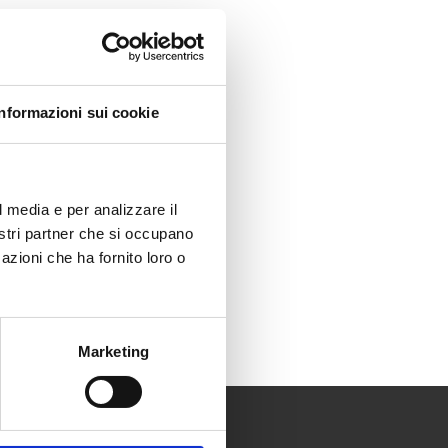
Informazioni sui cookie
l media e per analizzare il
nostri partner che si occupano
azioni che ha fornito loro o
Marketing