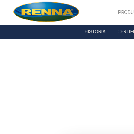
PRODU
HISTORIA
CERTIF