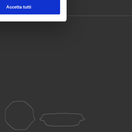
Accetta tutti