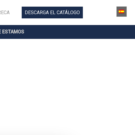
RECA
DESCARGA EL CATÁLOGO
 ESTAMOS