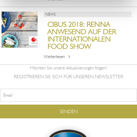
NEWS
CIBUS 2018: RENNA
ANWESEND AUF DER
INTERNATIONALEN
FOOD SHOW
Weiterlesen
Möchten Sie unsere Aktualisierungen folgen?
REGISTRIEREN SIE SICH FÜR UNSEREN NEWSLETTER