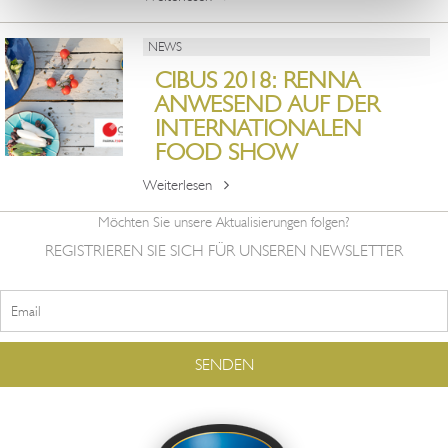
NEWS
CIBUS 2018: RENNA
ANWESEND AUF DER
INTERNATIONALEN
FOOD SHOW
Weiterlesen
Möchten Sie unsere Aktualisierungen folgen?
REGISTRIEREN SIE SICH FÜR UNSEREN NEWSLETTER