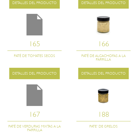
DETALLES DEL PRODUCTO
DETALLES DEL PRODUCTO
165
166
PATÉ DE TOMATES SECOS
PATÉ DE ALCACHOFAS A LA
PARRILLA
DETALLES DEL PRODUCTO
DETALLES DEL PRODUCTO
167
188
PATÉ DE VERDURAS MIXTAS A LA
PATE’ DE GRELOS
PARRILLA