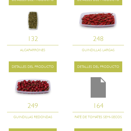
132
248
ALCAPARRONES
GUINDILLAS LARGAS
DETALLES DEL PRODUCTO
DETALLES DEL PRODUCTO
249
164
GUINDILLAS REDONDAS
PATÉ DE TOMATES SEMI-SECOS