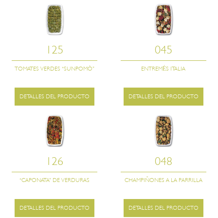
125
045
TOMATES VERDES “SUNPOMÒ”
ENTREMĖS ITALIA
DETALLES DEL PRODUCTO
DETALLES DEL PRODUCTO
126
048
“CAPONATA” DE VERDURAS
CHAMPIÑONES A LA PARRILLA
DETALLES DEL PRODUCTO
DETALLES DEL PRODUCTO