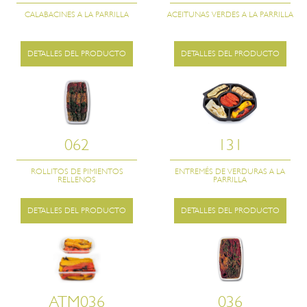
CALABACINES A LA PARRILLA
ACEITUNAS VERDES A LA PARRILLA
DETALLES DEL PRODUCTO
DETALLES DEL PRODUCTO
062
131
ROLLITOS DE PIMIENTOS
ENTREMÉS DE VERDURAS A LA
RELLENOS
PARRILLA
DETALLES DEL PRODUCTO
DETALLES DEL PRODUCTO
ATM036
036