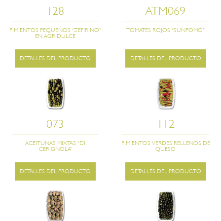
128
ATM069
PIMIENTOS PEQUEÑOS “ZEFIRINO”
TOMATES ROJOS “SUNPOMÒ”
EN AGRIDULCE
DETALLES DEL PRODUCTO
DETALLES DEL PRODUCTO
073
112
ACEITUNAS MIXTAS “DI
PIMIENTOS VERDES RELLENOS DE
CERIGNOLA”
QUESO
DETALLES DEL PRODUCTO
DETALLES DEL PRODUCTO