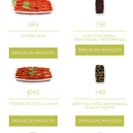
043
158
TOMATES SECOS
ACEITUNAS NEGRAS
DESHUESADAS “MEDITERRANEA”
DETALLES DEL PRODUCTO
DETALLES DEL PRODUCTO
J043
148
TOMATES SECOS EN JULIENNE
ACEITUNAS MIXTAS DESHUESADAS
EN SALSA PICANTE
DETALLES DEL PRODUCTO
DETALLES DEL PRODUCTO