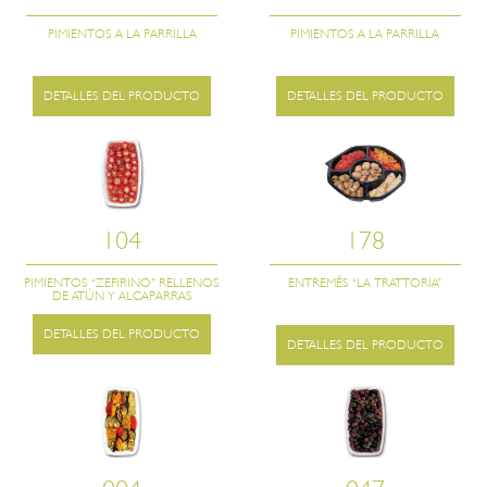
PIMIENTOS A LA PARRILLA
PIMIENTOS A LA PARRILLA
DETALLES DEL PRODUCTO
DETALLES DEL PRODUCTO
104
178
PIMIENTOS “ZEFIRINO” RELLENOS
ENTREMÉS “LA TRATTORIA”
DE ATÚN Y ALCAPARRAS
DETALLES DEL PRODUCTO
DETALLES DEL PRODUCTO