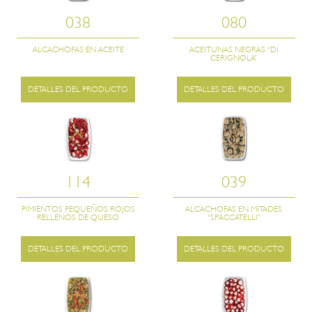
038
080
ALCACHOFAS EN ACEITE
ACEITUNAS NEGRAS “DI
CERIGNOLA”
DETALLES DEL PRODUCTO
DETALLES DEL PRODUCTO
114
039
PIMIENTOS PEQUEÑOS ROJOS
ALCACHOFAS EN MITADES
RELLENOS DE QUESO
“SPACCATELLI”
DETALLES DEL PRODUCTO
DETALLES DEL PRODUCTO