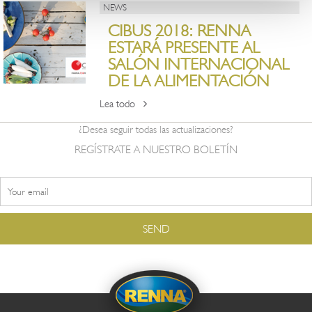
NEWS
CIBUS 2018: RENNA
ESTARÁ PRESENTE AL
SALÓN INTERNACIONAL
DE LA ALIMENTACIÓN
Lea todo
¿Desea seguir todas las actualizaciones?
REGÍSTRATE A NUESTRO BOLETÍN