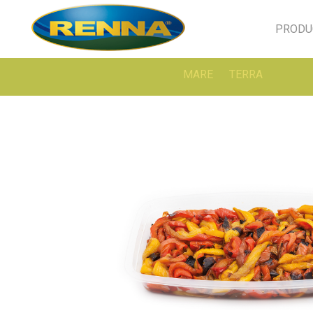
PRODU
MARE
TERRA