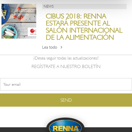
NEWS
CIBUS 2018: RENNA
ESTARÁ PRESENTE AL
SALÓN INTERNACIONAL
DE LA ALIMENTACIÓN
Lea todo
¿Desea seguir todas las actualizaciones?
REGÍSTRATE A NUESTRO BOLETÍN