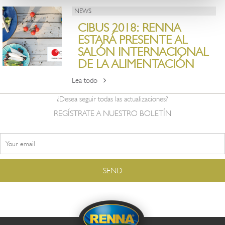
NEWS
CIBUS 2018: RENNA
ESTARÁ PRESENTE AL
SALÓN INTERNACIONAL
DE LA ALIMENTACIÓN
Lea todo
¿Desea seguir todas las actualizaciones?
REGÍSTRATE A NUESTRO BOLETÍN