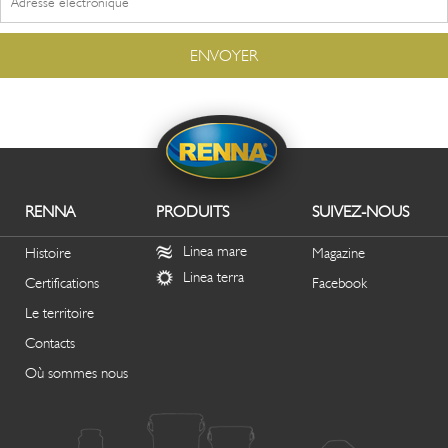
RENNA
PRODUITS
SUIVEZ-NOUS
Linea mare
Histoire
Magazine
Linea terra
Certifications
Facebook
Le territoire
Contacts
Où sommes nous