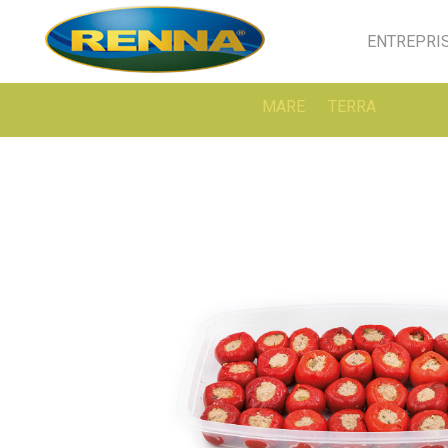
ENTREPRI
MARE
TERRA