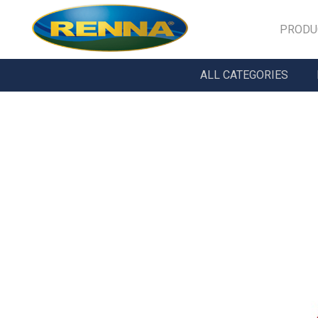
PRODU
ALL CATEGORIES