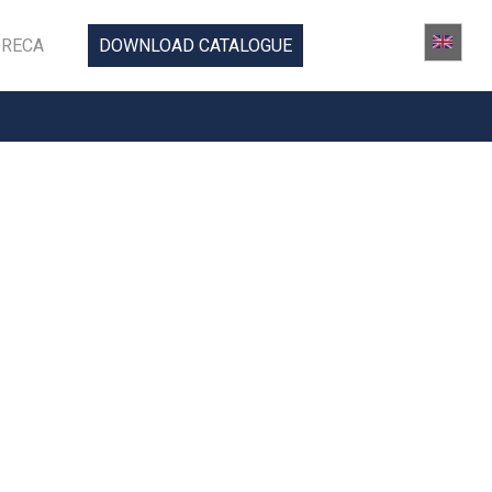
RECA
DOWNLOAD CATALOGUE