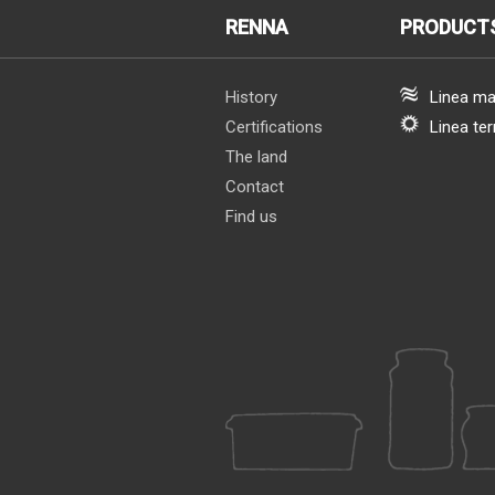
RENNA
PRODUCT
History
Linea ma
Certifications
Linea ter
The land
Contact
Find us