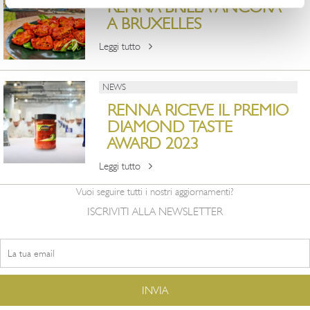
RENNA BRILLA ANCORA
A BRUXELLES
Leggi tutto
NEWS
RENNA RICEVE IL PREMIO
DIAMOND TASTE
AWARD 2023
Leggi tutto
Vuoi seguire tutti i nostri aggiornamenti?
ISCRIVITI ALLA NEWSLETTER