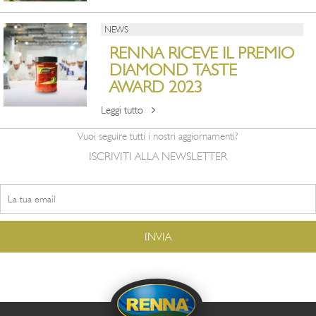
NEWS
RENNA RICEVE IL PREMIO
DIAMOND TASTE
AWARD 2023
Leggi tutto
Vuoi seguire tutti i nostri aggiornamenti?
ISCRIVITI ALLA NEWSLETTER