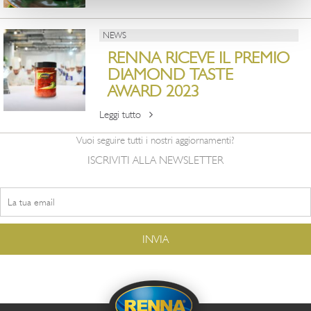
NEWS
RENNA RICEVE IL PREMIO
DIAMOND TASTE
AWARD 2023
Leggi tutto
Vuoi seguire tutti i nostri aggiornamenti?
ISCRIVITI ALLA NEWSLETTER