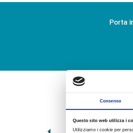
Porta i
Consenso
Questo sito web utilizza i c
Utilizziamo i cookie per perso