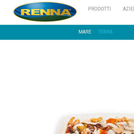
PRODOTTI
AZI
MARE
TERRA