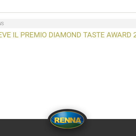
WS
EVE IL PREMIO DIAMOND TASTE AWARD 