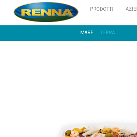
PRODOTTI
AZI
MARE
TERRA