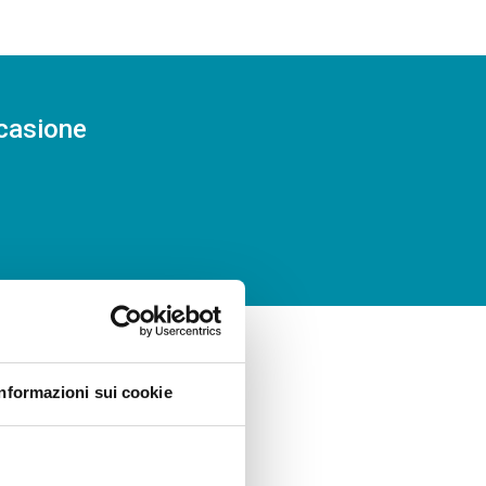
ccasione
Informazioni sui cookie