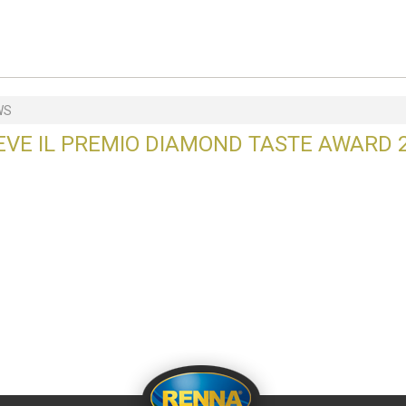
WS
EVE IL PREMIO DIAMOND TASTE AWARD 