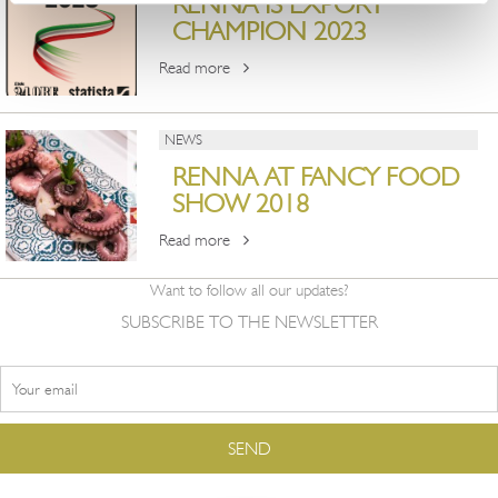
RENNA IS EXPORT
CHAMPION 2023
Read more
NEWS
RENNA AT FANCY FOOD
SHOW 2018
Read more
Want to follow all our updates?
SUBSCRIBE TO THE NEWSLETTER