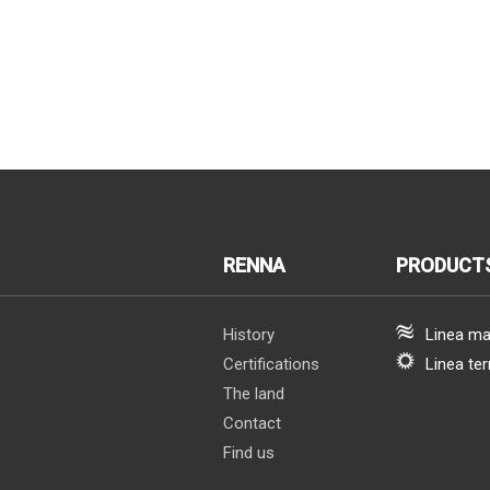
RENNA
PRODUCT
History
Linea ma
Certifications
Linea ter
The land
Contact
Find us