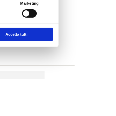
Marketing
Accetta tutti