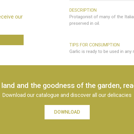
DESCRIPTION
eceive our
Protagonist of many of the Italia
preserved in oil.
TIPS FOR CONSUMPTION
Garlic is ready to be used in any 
 land and the goodness of the garden, re
Download our catalogue and discover all our delicacies
DOWNLOAD