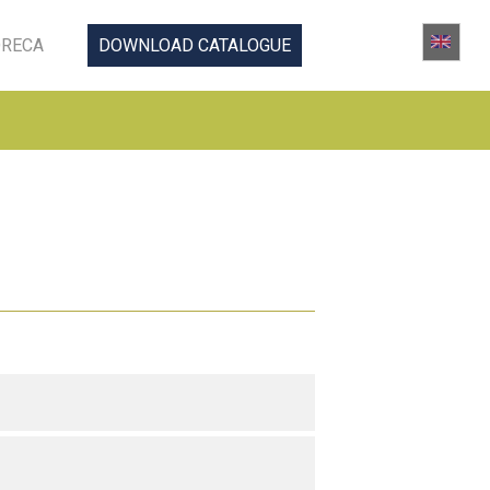
RECA
DOWNLOAD CATALOGUE