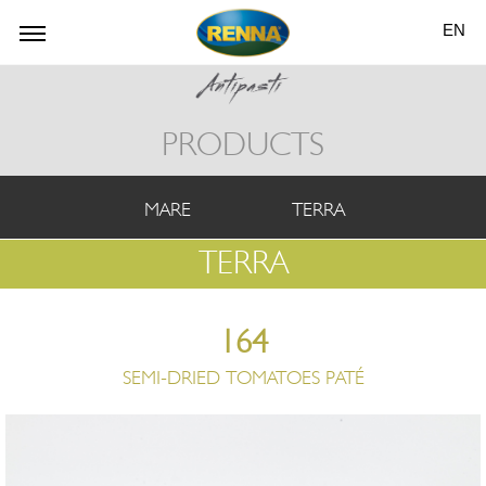
EN
PRODUCTS
MARE
TERRA
TERRA
164
SEMI-DRIED TOMATOES PATÉ